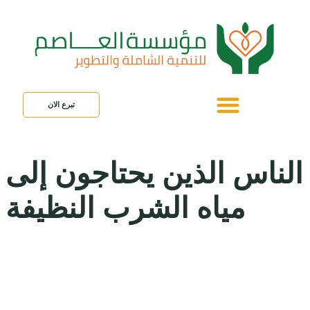
تبرع الان
الناس الذين يحتاجون إلى
مياه الشرب النظيفة