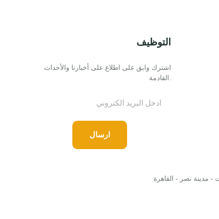
التوظيف
اشترك وابق على اطلاع على أخبارنا والأحداث
القادمة.
ارسال